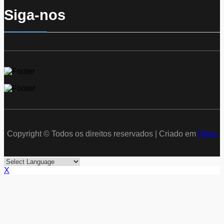
Siga-nos
Copyright © Todos os direitos reservados | Criado em
Nloja
X