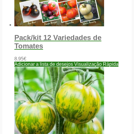
Pack/kit 12 Variedades de
Tomates
8.95
€
Adicionar a lista de desejos
Visualização Rápida