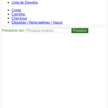
Lista de Desejos
Conta
Carrinho
Checkout
Etiquetas / Abraçadeiras / Vasos
Pesquisar por:
Pesquisa