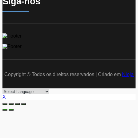
Siga-nos
Copyright © Todos os direitos reservados | Criado em
Nloja
X