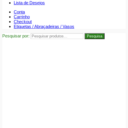
Lista de Desejos
Conta
Carrinho
Checkout
Etiquetas / Abraçadeiras / Vasos
Pesquisar por:
Pesquisa