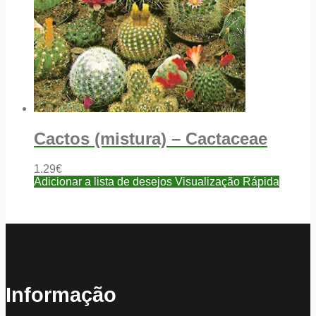
Cactos (mistura) – Cactaceae
1.29
€
Adicionar a lista de desejos
Visualização Rápida
Informação