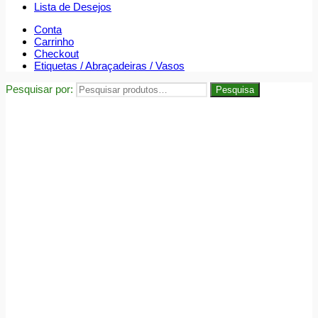
Lista de Desejos
Conta
Carrinho
Checkout
Etiquetas / Abraçadeiras / Vasos
Pesquisar por:
Pesquisa