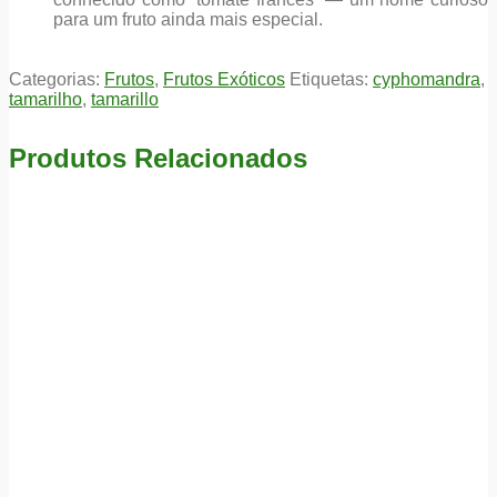
para um fruto ainda mais especial.
Categorias:
Frutos
,
Frutos Exóticos
Etiquetas:
cyphomandra
,
tamarilho
,
tamarillo
Produtos Relacionados